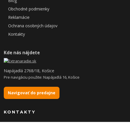
Blog
Obchodné podmienky
Reklamácie
Ochrana osobných údajov
Kontakty
Kde nás nájdete
Napájadlá 2768/18, Košice
Pre navigáciu použite: Napájadlá 16, Košice
Navigovať do predajne
KONTAKTY