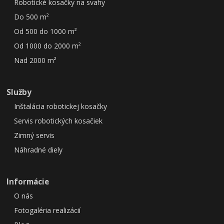
Robotické kosačky na svahy
Do 500 m²
Od 500 do 1000 m²
Od 1000 do 2000 m²
Nad 2000 m²
Služby
Inštalácia robotickej kosačky
Servis robotických kosačiek
Zimný servis
Náhradné diely
Informácie
O nás
Fotogaléria realizácií