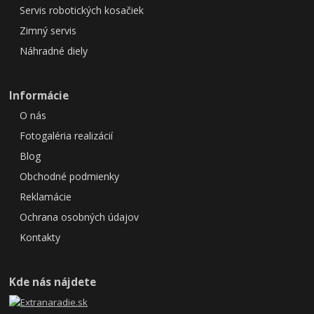
Servis robotických kosačiek
Zimný servis
Náhradné diely
Informácie
O nás
Fotogaléria realizácií
Blog
Obchodné podmienky
Reklamácie
Ochrana osobných údajov
Kontakty
Kde nás nájdete