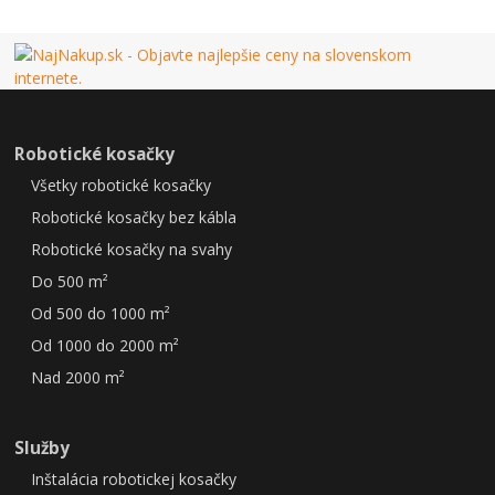
Robotické kosačky
Všetky robotické kosačky
Robotické kosačky bez kábla
Robotické kosačky na svahy
Do 500 m²
Od 500 do 1000 m²
Od 1000 do 2000 m²
Nad 2000 m²
Služby
Inštalácia robotickej kosačky