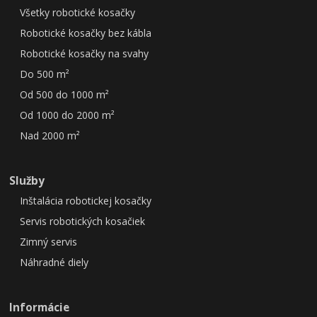
Všetky robotické kosačky
Robotické kosačky bez kábla
Robotické kosačky na svahy
Do 500 m²
Od 500 do 1000 m²
Od 1000 do 2000 m²
Nad 2000 m²
Služby
Inštalácia robotickej kosačky
Servis robotických kosačiek
Zimný servis
Náhradné diely
Informácie