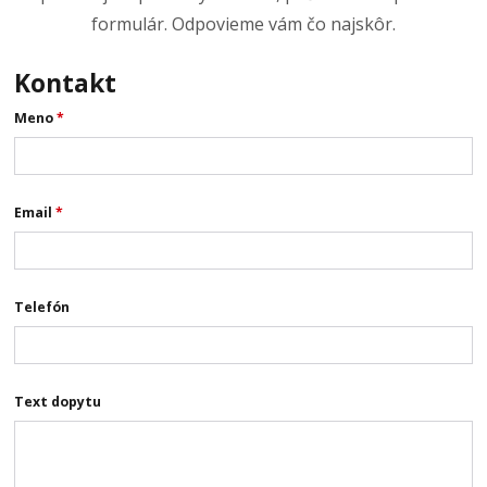
formulár. Odpovieme vám čo najskôr.
Kontakt
Meno
*
Email
*
Telefón
Text dopytu