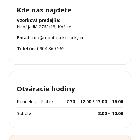
Kde nás nájdete
Vzorková predajňa:
Napájadlá 2768/18, Košice
Email:
info@robotickekosacky.eu
Telefón:
0904 869 565
Otváracie hodiny
Pondelok – Piatok
7:30 – 12:00 / 13:00 – 16:00
Sobota
8:00 – 10:00