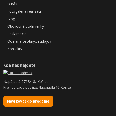
O nás
Fotogaléria realizácií
Blog
Obchodné podmienky
Reklamácie
Ochrana osobných údajov
Kontakty
Kde nás nájdete
Napájadlá 2768/18, Košice
Pre navigáciu použite: Napájadlá 16, Košice
Navigovať do predajne