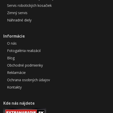
Servis robotických kosačiek
Zimný servis
Náhradné diely
Informácie
O nás
Fotogaléria realizácií
Blog
Obchodné podmienky
Reklamácie
Ochrana osobných údajov
Kontakty
Kde nás nájdete