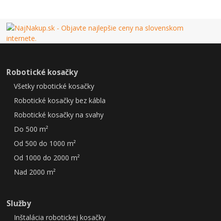
Robotické kosačky
Všetky robotické kosačky
Robotické kosačky bez kábla
Robotické kosačky na svahy
Do 500 m²
Od 500 do 1000 m²
Od 1000 do 2000 m²
Nad 2000 m²
Služby
Inštalácia robotickej kosačky