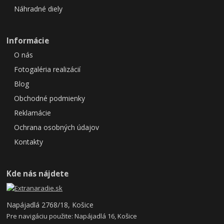
Náhradné diely
Informácie
O nás
Fotogaléria realizácií
Blog
Obchodné podmienky
Reklamácie
Ochrana osobných údajov
Kontakty
Kde nás nájdete
Napájadlá 2768/18, Košice
Pre navigáciu použite: Napájadlá 16, Košice