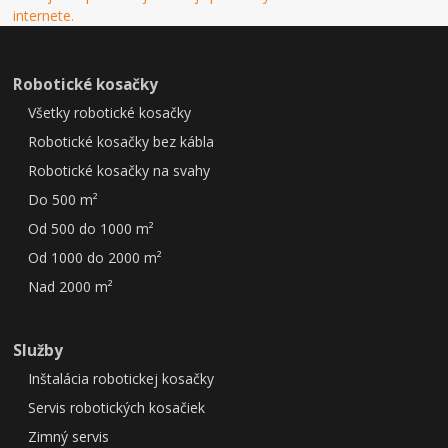
Robotické kosačky
Všetky robotické kosačky
Robotické kosačky bez kábla
Robotické kosačky na svahy
Do 500 m²
Od 500 do 1000 m²
Od 1000 do 2000 m²
Nad 2000 m²
Služby
Inštalácia robotickej kosačky
Servis robotických kosačiek
Zimný servis