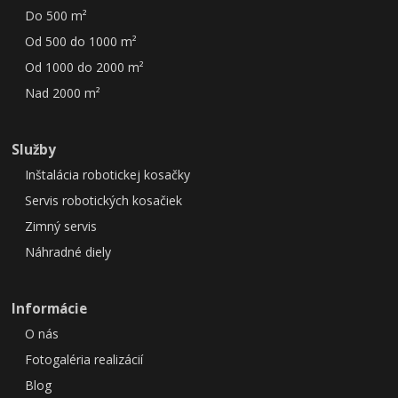
Do 500 m²
Od 500 do 1000 m²
Od 1000 do 2000 m²
Nad 2000 m²
Služby
Inštalácia robotickej kosačky
Servis robotických kosačiek
Zimný servis
Náhradné diely
Informácie
O nás
Fotogaléria realizácií
Blog