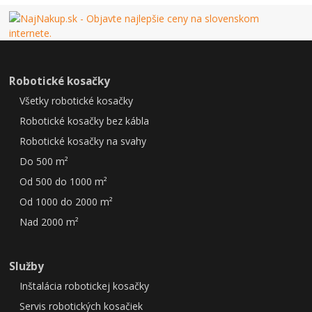
Robotické kosačky
Všetky robotické kosačky
Robotické kosačky bez kábla
Robotické kosačky na svahy
Do 500 m²
Od 500 do 1000 m²
Od 1000 do 2000 m²
Nad 2000 m²
Služby
Inštalácia robotickej kosačky
Servis robotických kosačiek