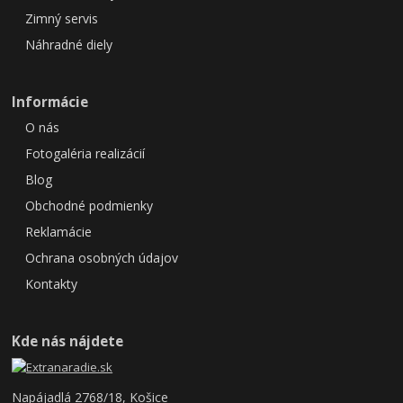
Zimný servis
Náhradné diely
Informácie
O nás
Fotogaléria realizácií
Blog
Obchodné podmienky
Reklamácie
Ochrana osobných údajov
Kontakty
Kde nás nájdete
Napájadlá 2768/18, Košice