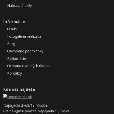
Náhradné diely
Informácie
O nás
Fotogaléria realizácií
Blog
Obchodné podmienky
Reklamácie
Ochrana osobných údajov
Kontakty
Kde nás nájdete
Napájadlá 2768/18, Košice
Pre navigáciu použite: Napájadlá 16, Košice