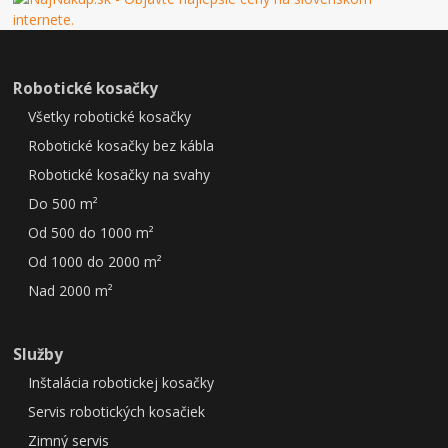
Robotické kosačky
Všetky robotické kosačky
Robotické kosačky bez kábla
Robotické kosačky na svahy
Do 500 m²
Od 500 do 1000 m²
Od 1000 do 2000 m²
Nad 2000 m²
Služby
Inštalácia robotickej kosačky
Servis robotických kosačiek
Zimný servis