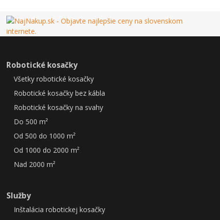
Robotické kosačky
Všetky robotické kosačky
Robotické kosačky bez kábla
Robotické kosačky na svahy
Do 500 m²
Od 500 do 1000 m²
Od 1000 do 2000 m²
Nad 2000 m²
Služby
Inštalácia robotickej kosačky