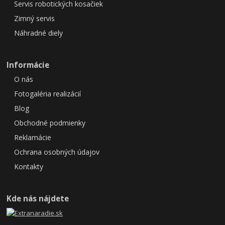
Servis robotických kosačiek
Zimný servis
Náhradné diely
Informácie
O nás
Fotogaléria realizácií
Blog
Obchodné podmienky
Reklamácie
Ochrana osobných údajov
Kontakty
Kde nás nájdete