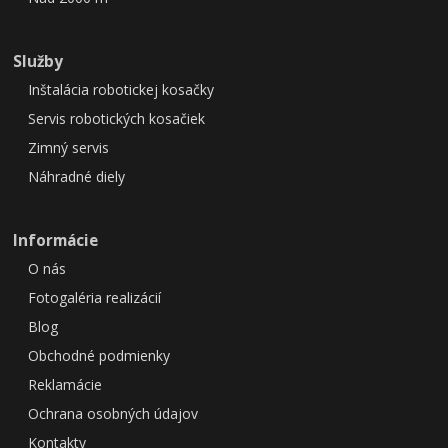
Služby
Inštalácia robotickej kosačky
Servis robotických kosačiek
Zimný servis
Náhradné diely
Informácie
O nás
Fotogaléria realizácií
Blog
Obchodné podmienky
Reklamácie
Ochrana osobných údajov
Kontakty