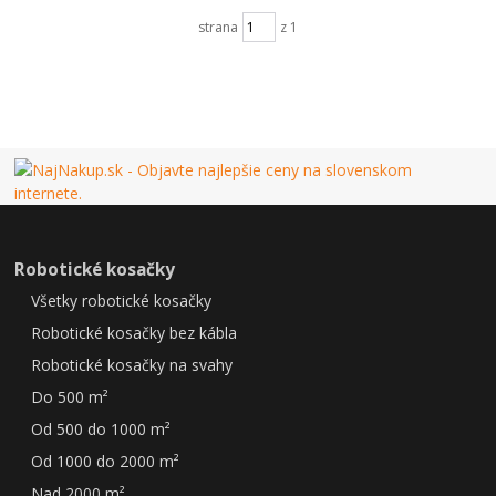
strana
z 1
Robotické kosačky
Všetky robotické kosačky
Robotické kosačky bez kábla
Robotické kosačky na svahy
Do 500 m²
Od 500 do 1000 m²
Od 1000 do 2000 m²
Nad 2000 m²